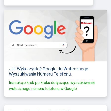
Jak Wykorzystać Google do Wstecznego
Wyszukiwania Numeru Telefonu.
Instrukcje krok po kroku dotyczące wyszukiwania
wstecznego numeru telefonu w Google