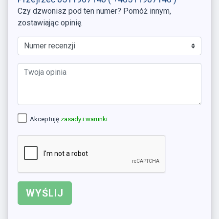
Czy dzwonisz pod ten numer? Pomóż innym,
zostawiając opinię.
Akceptuję
zasady i warunki