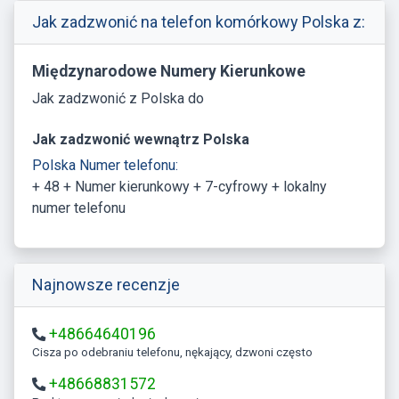
Jak zadzwonić na telefon komórkowy Polska z:
Międzynarodowe Numery Kierunkowe
Jak zadzwonić z Polska do
Jak zadzwonić wewnątrz Polska
Polska Numer telefonu:
+ 48 + Numer kierunkowy + 7-cyfrowy + lokalny
numer telefonu
Najnowsze recenzje
+48664640196
Cisza po odebraniu telefonu, nękający, dzwoni często
+48668831572