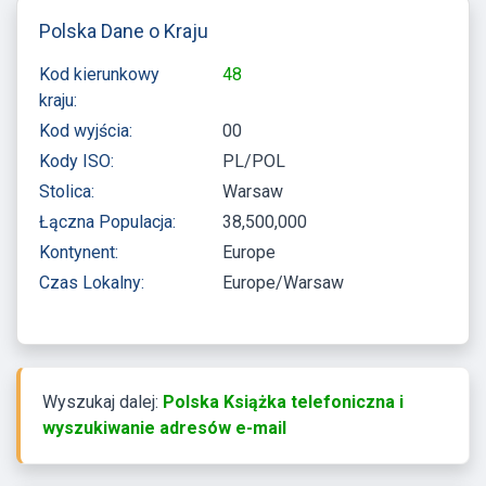
Polska Dane o Kraju
Kod kierunkowy
48
kraju:
Kod wyjścia:
00
Kody ISO:
PL/POL
Stolica:
Warsaw
Łączna Populacja:
38,500,000
Kontynent:
Europe
Czas Lokalny:
Europe/Warsaw
Wyszukaj dalej:
Polska Książka telefoniczna i
wyszukiwanie adresów e-mail