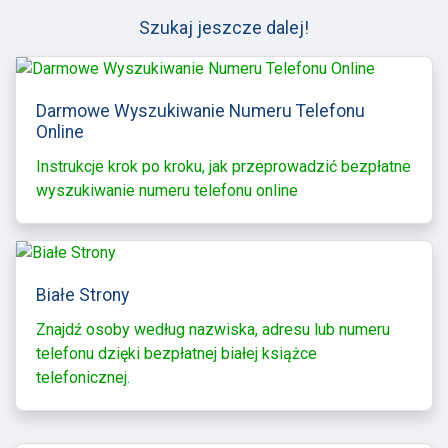
Szukaj jeszcze dalej!
Darmowe Wyszukiwanie Numeru Telefonu
Online
Instrukcje krok po kroku, jak przeprowadzić bezpłatne
wyszukiwanie numeru telefonu online
Białe Strony
Znajdź osoby według nazwiska, adresu lub numeru
telefonu dzięki bezpłatnej białej książce
telefonicznej.