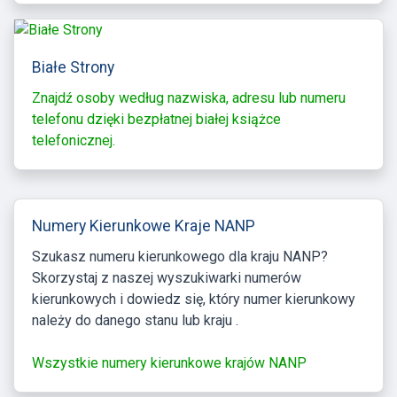
Białe Strony
Znajdź osoby według nazwiska, adresu lub numeru
telefonu dzięki bezpłatnej białej książce
telefonicznej.
Numery Kierunkowe Kraje NANP
Szukasz numeru kierunkowego dla kraju NANP?
Skorzystaj z naszej wyszukiwarki numerów
kierunkowych i dowiedz się, który numer kierunkowy
należy do danego stanu lub kraju .
Wszystkie numery kierunkowe krajów NANP