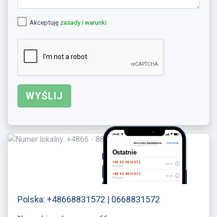
Akceptuję
zasady i warunki
Polska: +48668831572 | 0668831572