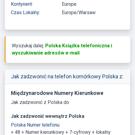
Kontynent:
Europe
Czas Lokalny:
Europe/Warsaw
Wyszukaj dalej:
Polska Książka telefoniczna i
wyszukiwanie adresów e-mail
Jak zadzwonić na telefon komórkowy Polska z:
Międzynarodowe Numery Kierunkowe
Jak zadzwonić z Polska do
Jak zadzwonić wewnątrz Polska
Polska Numer telefonu:
+ 48 + Numer kierunkowy + 7-cyfrowy + lokalny