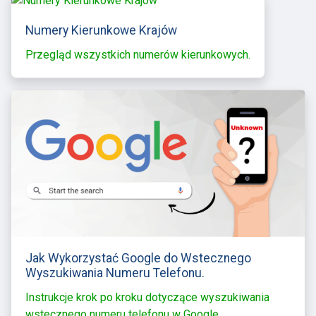
Numery Kierunkowe Krajów
Przegląd wszystkich numerów kierunkowych.
Jak Wykorzystać Google do Wstecznego
Wyszukiwania Numeru Telefonu.
Instrukcje krok po kroku dotyczące wyszukiwania
wstecznego numeru telefonu w Google