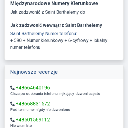
Międzynarodowe Numery Kierunkowe
Jak zadzwonić z Saint Barthelemy do
Jak zadzwonić wewnątrz Saint Barthelemy
Saint Barthelemy Numer telefonu:
+ 590 + Numer kierunkowy + 6-cyfrowy + lokalny
numer telefonu
Najnowsze recenzje
+48664640196
Cisza po odebraniu telefonu, nękający, dzwoni często
+48668831572
Pod ten numer nigdy nie dzwoniono
+48501569112
Nie wiem kto