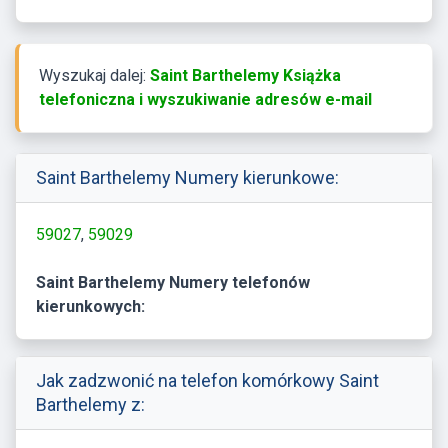
Wyszukaj dalej:
Saint Barthelemy Książka
telefoniczna i wyszukiwanie adresów e-mail
Saint Barthelemy Numery kierunkowe:
59027
59029
Saint Barthelemy Numery telefonów
kierunkowych:
Jak zadzwonić na telefon komórkowy Saint
Barthelemy z: