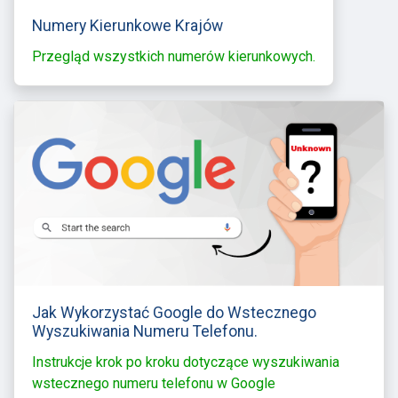
Numery Kierunkowe Krajów
Przegląd wszystkich numerów kierunkowych.
Jak Wykorzystać Google do Wstecznego
Wyszukiwania Numeru Telefonu.
Instrukcje krok po kroku dotyczące wyszukiwania
wstecznego numeru telefonu w Google