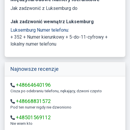
Jak zadzwonić z Luksemburg do
Jak zadzwonić wewnątrz Luksemburg
Luksemburg Numer telefonu:
+ 352 + Numer kierunkowy + 5-do-11-cyfrowy +
lokalny numer telefonu
Najnowsze recenzje
+48664640196
Cisza po odebraniu telefonu, nękający, dzwoni często
+48668831572
Pod ten numer nigdy nie dzwoniono
+48501569112
Nie wiem kto