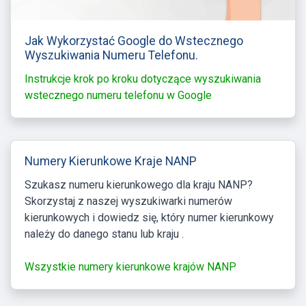
Jak Wykorzystać Google do Wstecznego
Wyszukiwania Numeru Telefonu.
Instrukcje krok po kroku dotyczące wyszukiwania
wstecznego numeru telefonu w Google
Numery Kierunkowe Kraje NANP
Szukasz numeru kierunkowego dla kraju NANP?
Skorzystaj z naszej wyszukiwarki numerów
kierunkowych i dowiedz się, który numer kierunkowy
należy do danego stanu lub kraju .
Wszystkie numery kierunkowe krajów NANP