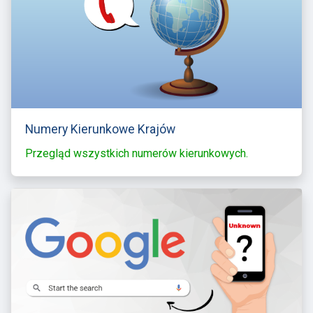
Numery Kierunkowe Krajów
Przegląd wszystkich numerów kierunkowych.