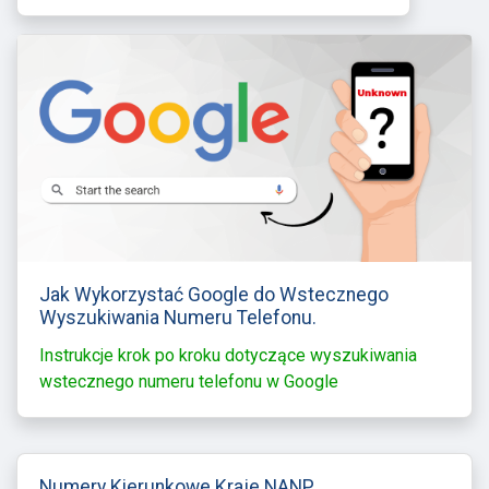
Jak Wykorzystać Google do Wstecznego
Wyszukiwania Numeru Telefonu.
Instrukcje krok po kroku dotyczące wyszukiwania
wstecznego numeru telefonu w Google
Numery Kierunkowe Kraje NANP