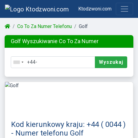
Ktodzwoni.com
Co To Za Numer Telefonu
Golf
Golf Wyszukiwanie Co To Za Numer
Wyszukaj
Kod kierunkowy kraju: +44 ( 0044 )
- Numer telefonu Golf