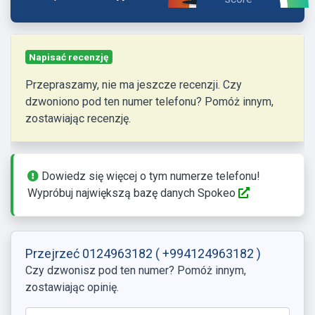
Napisać recenzję
Przepraszamy, nie ma jeszcze recenzji. Czy
dzwoniono pod ten numer telefonu? Pomóż innym,
zostawiając recenzję.
Dowiedz się więcej o tym numerze telefonu!
Wypróbuj największą bazę danych Spokeo
Przejrzeć 0124963182
( +994124963182 )
Czy dzwonisz pod ten numer? Pomóż innym,
zostawiając opinię.