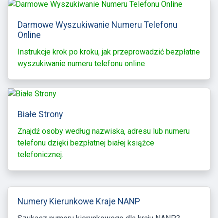
Darmowe Wyszukiwanie Numeru Telefonu
Online
Instrukcje krok po kroku, jak przeprowadzić bezpłatne
wyszukiwanie numeru telefonu online
Białe Strony
Znajdź osoby według nazwiska, adresu lub numeru
telefonu dzięki bezpłatnej białej książce
telefonicznej.
Numery Kierunkowe Kraje NANP