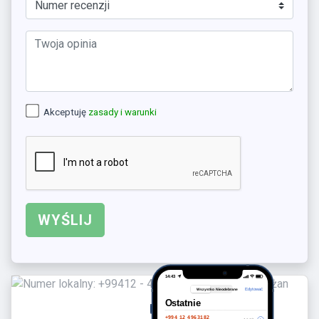
Akceptuję
zasady i warunki