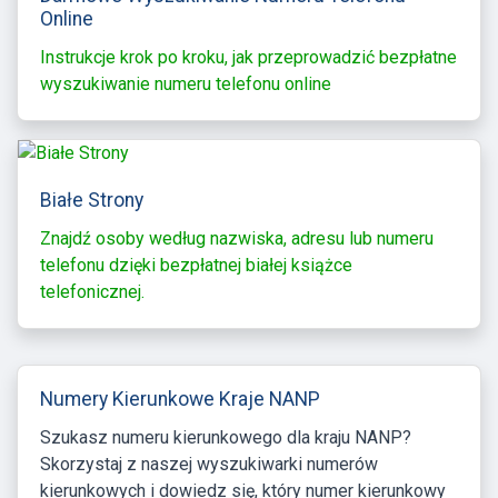
Online
Instrukcje krok po kroku, jak przeprowadzić bezpłatne
wyszukiwanie numeru telefonu online
Białe Strony
Znajdź osoby według nazwiska, adresu lub numeru
telefonu dzięki bezpłatnej białej książce
telefonicznej.
Numery Kierunkowe Kraje NANP
Szukasz numeru kierunkowego dla kraju NANP?
Skorzystaj z naszej wyszukiwarki numerów
kierunkowych i dowiedz się, który numer kierunkowy