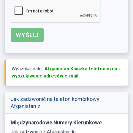
Wyszukaj dalej:
Afganistan Książka telefoniczna i
wyszukiwanie adresów e-mail
Jak zadzwonić na telefon komórkowy
Afganistan z:
Międzynarodowe Numery Kierunkowe
Jak zadzwonić z Afganistan do