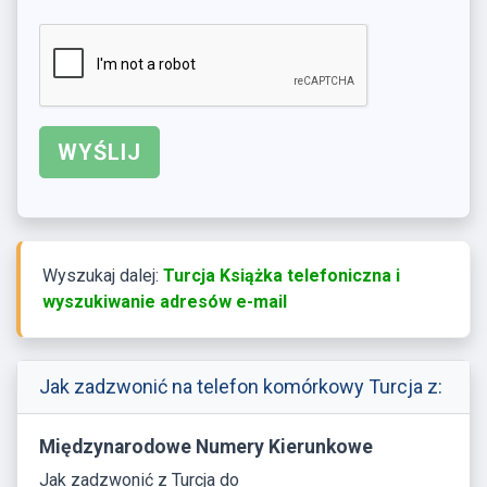
Wyszukaj dalej:
Turcja Książka telefoniczna i
wyszukiwanie adresów e-mail
Jak zadzwonić na telefon komórkowy Turcja z:
Międzynarodowe Numery Kierunkowe
Jak zadzwonić z Turcja do