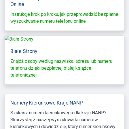
Online
Instrukcje krok po kroku, jak przeprowadzić bezpłatne
wyszukiwanie numeru telefonu online
Białe Strony
Znajdź osoby według nazwiska, adresu lub numeru
telefonu dzięki bezpłatnej białej książce
telefonicznej.
Numery Kierunkowe Kraje NANP
Szukasz numeru kierunkowego dla kraju NANP?
Skorzystaj z naszej wyszukiwarki numerów
kierunkowych i dowiedz się, który numer kierunkowy