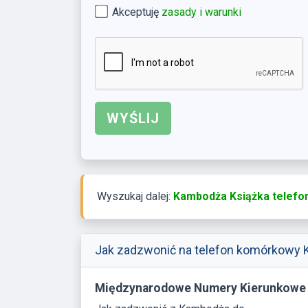
Akceptuję
zasady i warunki
Wyszukaj dalej:
Kambodża Książka telefon
Jak zadzwonić na telefon komórkowy 
Międzynarodowe Numery Kierunkowe