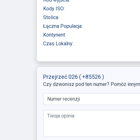
Kody ISO:
Stolica:
Łączna Populacja:
Kontynent:
Czas Lokalny:
Przejrzeć 026
( +85526 )
Czy dzwonisz pod ten numer? Pomóż innym, 