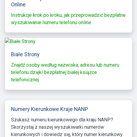
Online
Instrukcje krok po kroku, jak przeprowadzić bezpłatne
wyszukiwanie numeru telefonu online
Białe Strony
Znajdź osoby według nazwiska, adresu lub numeru
telefonu dzięki bezpłatnej białej książce
telefonicznej.
Numery Kierunkowe Kraje NANP
Szukasz numeru kierunkowego dla kraju NANP?
Skorzystaj z naszej wyszukiwarki numerów
kierunkowych i dowiedz się, który numer kierunkowy