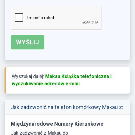
Wyszukaj dalej:
Makau Książka telefoniczna i
wyszukiwanie adresów e-mail
Jak zadzwonić na telefon komórkowy Makau z:
Międzynarodowe Numery Kierunkowe
Jak zadzwonić z Makau do