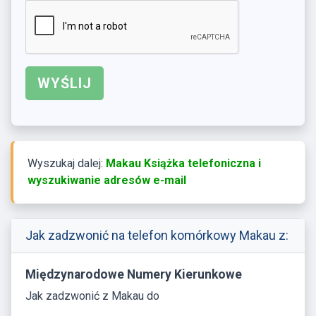
Wyszukaj dalej:
Makau Książka telefoniczna i
wyszukiwanie adresów e-mail
Jak zadzwonić na telefon komórkowy Makau z:
Międzynarodowe Numery Kierunkowe
Jak zadzwonić z Makau do