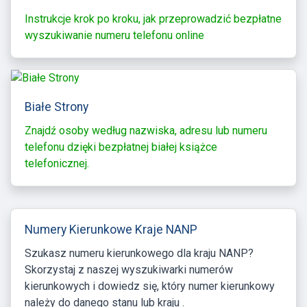
Instrukcje krok po kroku, jak przeprowadzić bezpłatne
wyszukiwanie numeru telefonu online
Białe Strony
Znajdź osoby według nazwiska, adresu lub numeru
telefonu dzięki bezpłatnej białej książce
telefonicznej.
Numery Kierunkowe Kraje NANP
Szukasz numeru kierunkowego dla kraju NANP?
Skorzystaj z naszej wyszukiwarki numerów
kierunkowych i dowiedz się, który numer kierunkowy
należy do danego stanu lub kraju .