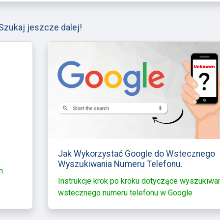
Szukaj jeszcze dalej!
Jak Wykorzystać Google do Wstecznego
Wyszukiwania Numeru Telefonu.
h.
Instrukcje krok po kroku dotyczące wyszukiwa
wstecznego numeru telefonu w Google