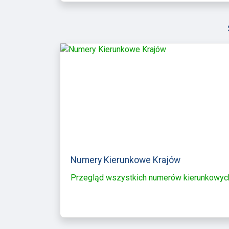
Numery Kierunkowe Krajów
Przegląd wszystkich numerów kierunkowyc