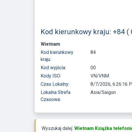
Kod kierunkowy kraju: +84 (
Wietnam
Kod kierunkowy
84
kraju:
Kod wyjścia:
00
Kody ISO:
VN/VNM
Czas Lokalny:
8/7/2026, 6:26:16 
Lokalna Strefa
Asia/Saigon
Czasowa:
Wyszukaj dalej:
Wietnam Książka telefoni