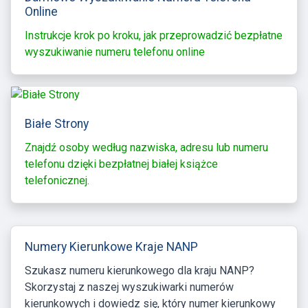
Online
Instrukcje krok po kroku, jak przeprowadzić bezpłatne
wyszukiwanie numeru telefonu online
Białe Strony
Znajdź osoby według nazwiska, adresu lub numeru
telefonu dzięki bezpłatnej białej książce
telefonicznej.
Numery Kierunkowe Kraje NANP
Szukasz numeru kierunkowego dla kraju NANP?
Skorzystaj z naszej wyszukiwarki numerów
kierunkowych i dowiedz się, który numer kierunkowy