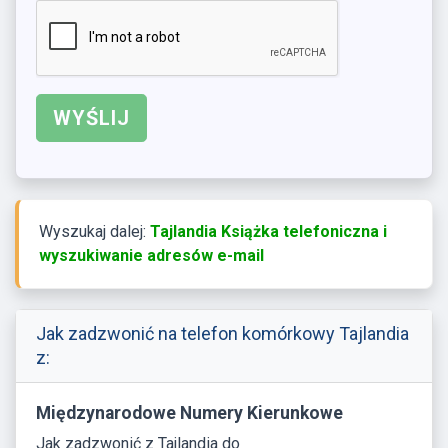
Wyszukaj dalej:
Tajlandia Książka telefoniczna i
wyszukiwanie adresów e-mail
Jak zadzwonić na telefon komórkowy Tajlandia
z:
Międzynarodowe Numery Kierunkowe
Jak zadzwonić z Tajlandia do