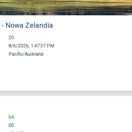
) - Nowa Zelandia
20
8/6/2026, 1:47:37 PM
Pacific/Auckland
64
00