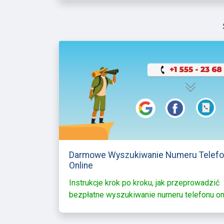
Darmowe Wyszukiwanie Numeru Telef
Online
Instrukcje krok po kroku, jak przeprowadzić
bezpłatne wyszukiwanie numeru telefonu on