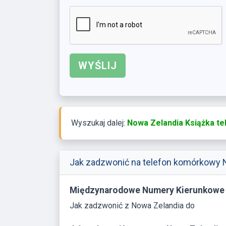
Wyszukaj dalej:
Nowa Zelandia Książka te
Jak zadzwonić na telefon komórkowy N
Międzynarodowe Numery Kierunkowe
Jak zadzwonić z Nowa Zelandia do