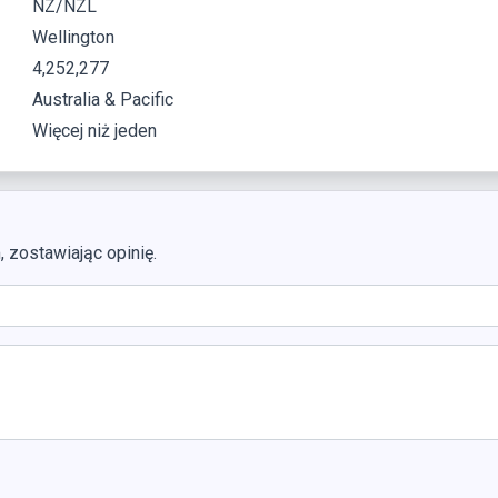
NZ/NZL
Wellington
4,252,277
Australia & Pacific
Więcej niż jeden
zostawiając opinię.