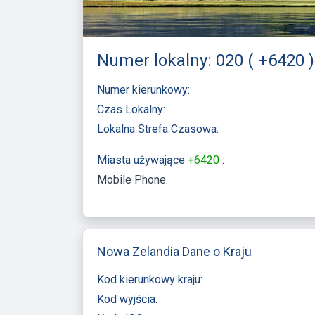
Numer lokalny: 020 ( +6420 
Numer kierunkowy:
Czas Lokalny:
Lokalna Strefa Czasowa:
Miasta używające
+6420
:
Mobile Phone
Nowa Zelandia Dane o Kraju
Kod kierunkowy kraju:
Kod wyjścia: