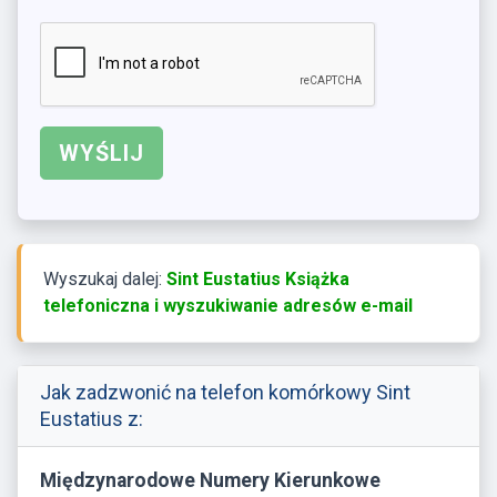
Wyszukaj dalej:
Sint Eustatius Książka
telefoniczna i wyszukiwanie adresów e-mail
Jak zadzwonić na telefon komórkowy Sint
Eustatius z:
Międzynarodowe Numery Kierunkowe