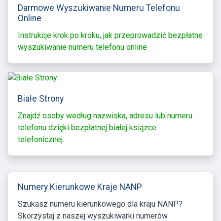
Darmowe Wyszukiwanie Numeru Telefonu
Online
Instrukcje krok po kroku, jak przeprowadzić bezpłatne
wyszukiwanie numeru telefonu online
Białe Strony
Znajdź osoby według nazwiska, adresu lub numeru
telefonu dzięki bezpłatnej białej książce
telefonicznej.
Numery Kierunkowe Kraje NANP
Szukasz numeru kierunkowego dla kraju NANP?
Skorzystaj z naszej wyszukiwarki numerów