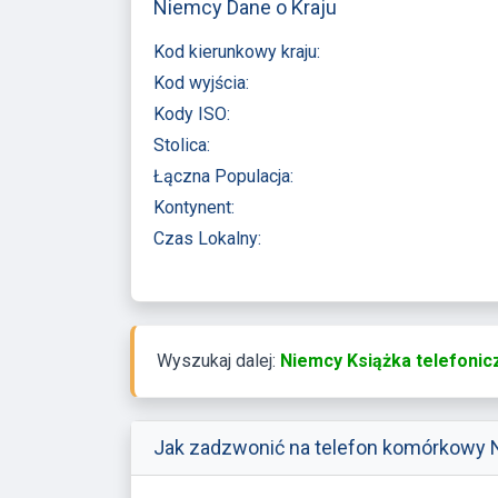
Niemcy Dane o Kraju
Kod kierunkowy kraju:
Kod wyjścia:
Kody ISO:
Stolica:
Łączna Populacja:
Kontynent:
Czas Lokalny:
Wyszukaj dalej:
Niemcy Książka telefonic
Jak zadzwonić na telefon komórkowy 