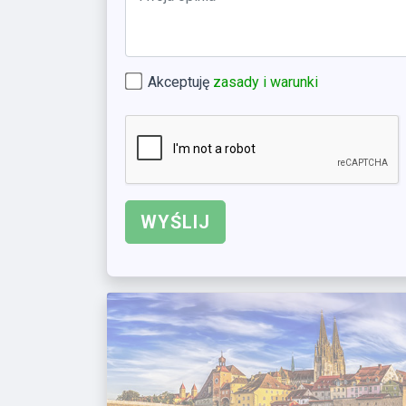
Akceptuję
zasady i warunki