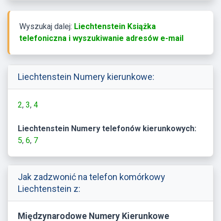
Wyszukaj dalej:
Liechtenstein Książka
telefoniczna i wyszukiwanie adresów e-mail
Liechtenstein Numery kierunkowe:
2
3
4
Liechtenstein Numery telefonów kierunkowych:
5
6
7
Jak zadzwonić na telefon komórkowy
Liechtenstein z:
Międzynarodowe Numery Kierunkowe