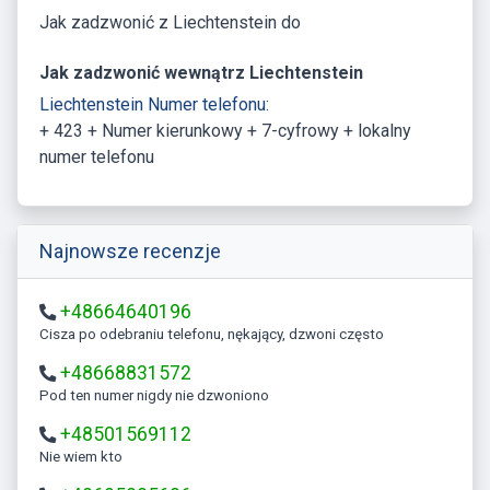
Jak zadzwonić z Liechtenstein do
Jak zadzwonić wewnątrz Liechtenstein
Liechtenstein Numer telefonu:
+ 423 + Numer kierunkowy + 7-cyfrowy + lokalny
numer telefonu
Najnowsze recenzje
+48664640196
Cisza po odebraniu telefonu, nękający, dzwoni często
+48668831572
Pod ten numer nigdy nie dzwoniono
+48501569112
Nie wiem kto