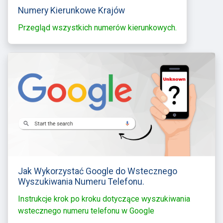
Numery Kierunkowe Krajów
Przegląd wszystkich numerów kierunkowych.
Jak Wykorzystać Google do Wstecznego
Wyszukiwania Numeru Telefonu.
Instrukcje krok po kroku dotyczące wyszukiwania
wstecznego numeru telefonu w Google