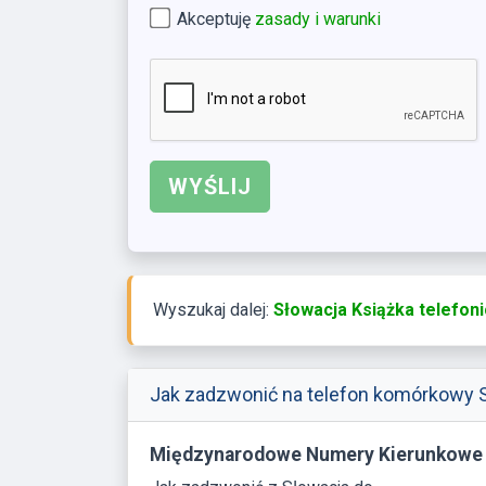
Akceptuję
zasady i warunki
Wyszukaj dalej:
Słowacja Książka telefon
Jak zadzwonić na telefon komórkowy S
Międzynarodowe Numery Kierunkowe