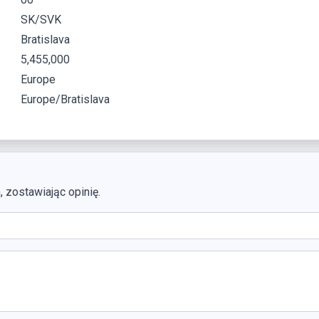
SK/SVK
Bratislava
5,455,000
Europe
Europe/Bratislava
zostawiając opinię.