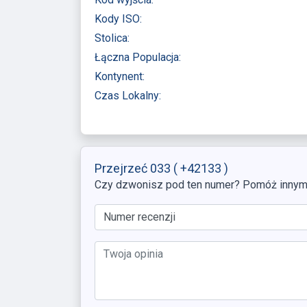
Kody ISO:
Stolica:
Łączna Populacja:
Kontynent:
Czas Lokalny:
Przejrzeć 033
( +42133 )
Czy dzwonisz pod ten numer? Pomóż innym, 