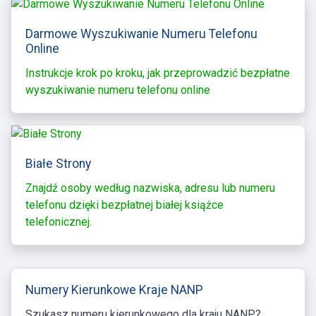
Darmowe Wyszukiwanie Numeru Telefonu
Online
Instrukcje krok po kroku, jak przeprowadzić bezpłatne
wyszukiwanie numeru telefonu online
Białe Strony
Znajdź osoby według nazwiska, adresu lub numeru
telefonu dzięki bezpłatnej białej książce
telefonicznej.
Numery Kierunkowe Kraje NANP
Szukasz numeru kierunkowego dla kraju NANP?