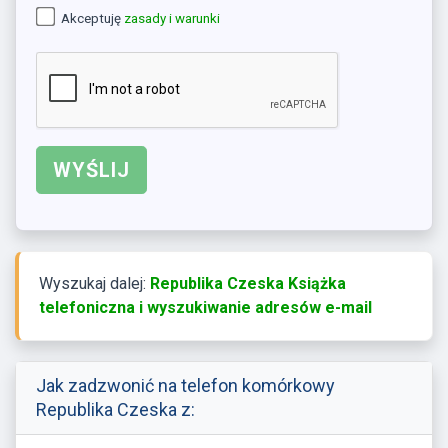
Akceptuję
zasady i warunki
Wyszukaj dalej:
Republika Czeska Książka
telefoniczna i wyszukiwanie adresów e-mail
Jak zadzwonić na telefon komórkowy
Republika Czeska z: