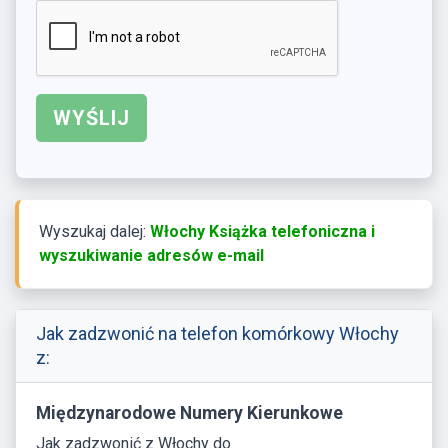
Wyszukaj dalej:
Włochy Książka telefoniczna i
wyszukiwanie adresów e-mail
Jak zadzwonić na telefon komórkowy Włochy
z:
Międzynarodowe Numery Kierunkowe
Jak zadzwonić z Włochy do