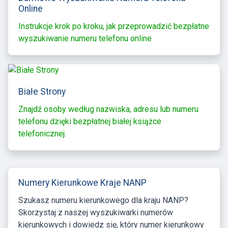
Online
Instrukcje krok po kroku, jak przeprowadzić bezpłatne
wyszukiwanie numeru telefonu online
Białe Strony
Znajdź osoby według nazwiska, adresu lub numeru
telefonu dzięki bezpłatnej białej książce
telefonicznej.
Numery Kierunkowe Kraje NANP
Szukasz numeru kierunkowego dla kraju NANP?
Skorzystaj z naszej wyszukiwarki numerów
kierunkowych i dowiedz się, który numer kierunkowy