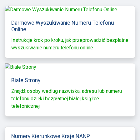
Darmowe Wyszukiwanie Numeru Telefonu
Online
Instrukcje krok po kroku, jak przeprowadzić bezpłatne
wyszukiwanie numeru telefonu online
Białe Strony
Znajdź osoby według nazwiska, adresu lub numeru
telefonu dzięki bezpłatnej białej książce
telefonicznej.
Numery Kierunkowe Kraje NANP