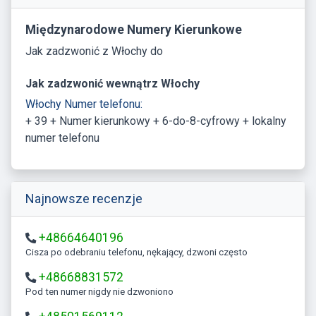
Międzynarodowe Numery Kierunkowe
Jak zadzwonić z Włochy do
Jak zadzwonić wewnątrz Włochy
Włochy Numer telefonu:
+ 39 + Numer kierunkowy + 6-do-8-cyfrowy + lokalny
numer telefonu
Najnowsze recenzje
+48664640196
Cisza po odebraniu telefonu, nękający, dzwoni często
+48668831572
Pod ten numer nigdy nie dzwoniono