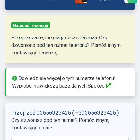
Napisać recenzję
Przepraszamy, nie ma jeszcze recenzji. Czy
dzwoniono pod ten numer telefonu? Pomóż innym,
zostawiając recenzję.
Dowiedz się więcej o tym numerze telefonu!
Wypróbuj największą bazę danych Spokeo
Przejrzeć 03556323425
( +393556323425 )
Czy dzwonisz pod ten numer? Pomóż innym,
zostawiając opinię.