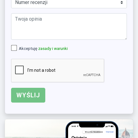
Akceptuję
zasady i warunki