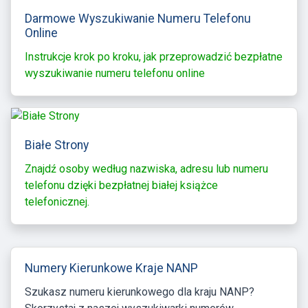
Darmowe Wyszukiwanie Numeru Telefonu
Online
Instrukcje krok po kroku, jak przeprowadzić bezpłatne
wyszukiwanie numeru telefonu online
Białe Strony
Znajdź osoby według nazwiska, adresu lub numeru
telefonu dzięki bezpłatnej białej książce
telefonicznej.
Numery Kierunkowe Kraje NANP
Szukasz numeru kierunkowego dla kraju NANP?