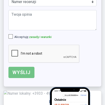
Akceptuję
zasady i warunki