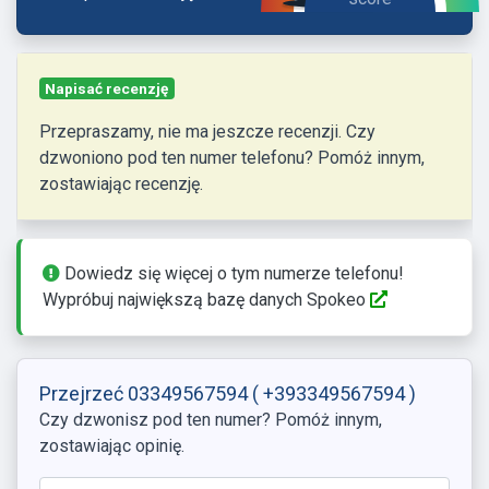
Napisać recenzję
Przepraszamy, nie ma jeszcze recenzji. Czy
dzwoniono pod ten numer telefonu? Pomóż innym,
zostawiając recenzję.
Dowiedz się więcej o tym numerze telefonu!
Wypróbuj największą bazę danych Spokeo
Przejrzeć 03349567594
( +393349567594 )
Czy dzwonisz pod ten numer? Pomóż innym,
zostawiając opinię.