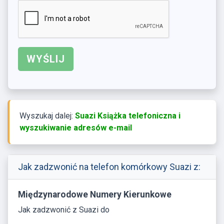
Wyszukaj dalej:
Suazi Książka telefoniczna i
wyszukiwanie adresów e-mail
Jak zadzwonić na telefon komórkowy Suazi z:
Międzynarodowe Numery Kierunkowe
Jak zadzwonić z Suazi do