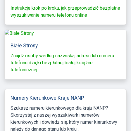
Instrukcje krok po kroku, jak przeprowadzić bezpłatne
wyszukiwanie numeru telefonu online
Białe Strony
Znajdź osoby według nazwiska, adresu lub numeru
telefonu dzięki bezpłatnej białej książce
telefonicznej.
Numery Kierunkowe Kraje NANP
Szukasz numeru kierunkowego dla kraju NANP?
Skorzystaj z naszej wyszukiwarki numerów
kierunkowych i dowiedz się, który numer kierunkowy
należy do danego stanu lub kraju .