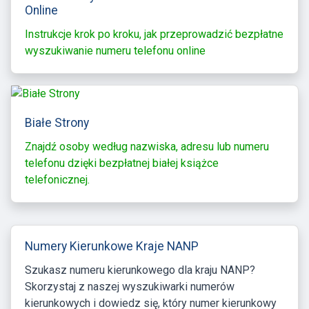
Online
Instrukcje krok po kroku, jak przeprowadzić bezpłatne
wyszukiwanie numeru telefonu online
Białe Strony
Znajdź osoby według nazwiska, adresu lub numeru
telefonu dzięki bezpłatnej białej książce
telefonicznej.
Numery Kierunkowe Kraje NANP
Szukasz numeru kierunkowego dla kraju NANP?
Skorzystaj z naszej wyszukiwarki numerów
kierunkowych i dowiedz się, który numer kierunkowy