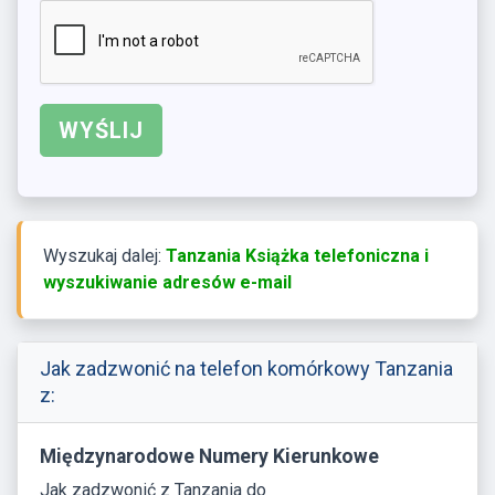
Wyszukaj dalej:
Tanzania Książka telefoniczna i
wyszukiwanie adresów e-mail
Jak zadzwonić na telefon komórkowy Tanzania
z:
Międzynarodowe Numery Kierunkowe
Jak zadzwonić z Tanzania do