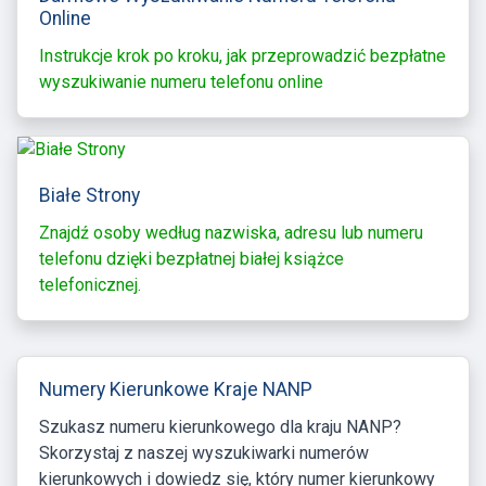
Online
Instrukcje krok po kroku, jak przeprowadzić bezpłatne
wyszukiwanie numeru telefonu online
Białe Strony
Znajdź osoby według nazwiska, adresu lub numeru
telefonu dzięki bezpłatnej białej książce
telefonicznej.
Numery Kierunkowe Kraje NANP
Szukasz numeru kierunkowego dla kraju NANP?
Skorzystaj z naszej wyszukiwarki numerów
kierunkowych i dowiedz się, który numer kierunkowy