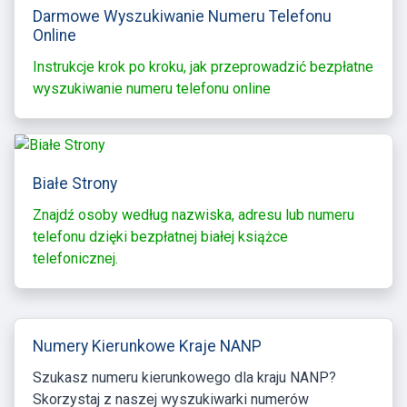
Darmowe Wyszukiwanie Numeru Telefonu
Online
Instrukcje krok po kroku, jak przeprowadzić bezpłatne
wyszukiwanie numeru telefonu online
Białe Strony
Znajdź osoby według nazwiska, adresu lub numeru
telefonu dzięki bezpłatnej białej książce
telefonicznej.
Numery Kierunkowe Kraje NANP
Szukasz numeru kierunkowego dla kraju NANP?
Skorzystaj z naszej wyszukiwarki numerów