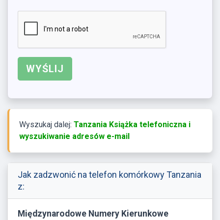
Wyszukaj dalej:
Tanzania Książka telefoniczna i
wyszukiwanie adresów e-mail
Jak zadzwonić na telefon komórkowy Tanzania
z:
Międzynarodowe Numery Kierunkowe