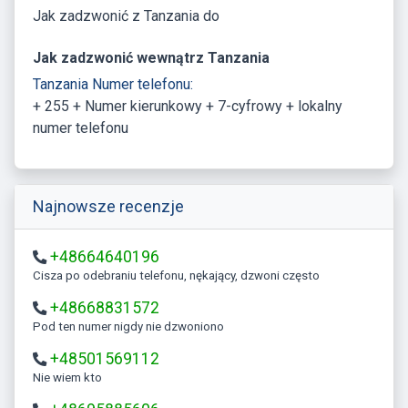
Jak zadzwonić z Tanzania do
Jak zadzwonić wewnątrz Tanzania
Tanzania Numer telefonu:
+ 255 + Numer kierunkowy + 7-cyfrowy + lokalny
numer telefonu
Najnowsze recenzje
+48664640196
Cisza po odebraniu telefonu, nękający, dzwoni często
+48668831572
Pod ten numer nigdy nie dzwoniono
+48501569112
Nie wiem kto