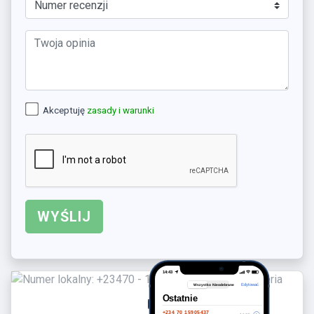
Akceptuję
zasady i warunki