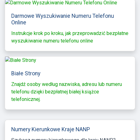
Darmowe Wyszukiwanie Numeru Telefonu
Online
Instrukcje krok po kroku, jak przeprowadzić bezpłatne
wyszukiwanie numeru telefonu online
Białe Strony
Znajdź osoby według nazwiska, adresu lub numeru
telefonu dzięki bezpłatnej białej książce
telefonicznej.
Numery Kierunkowe Kraje NANP