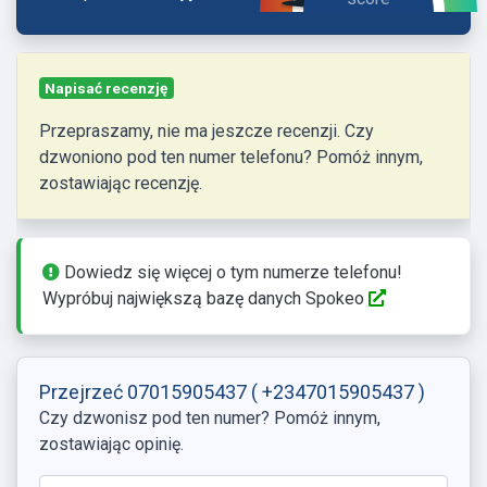
Napisać recenzję
Przepraszamy, nie ma jeszcze recenzji. Czy
dzwoniono pod ten numer telefonu? Pomóż innym,
zostawiając recenzję.
Dowiedz się więcej o tym numerze telefonu!
Wypróbuj największą bazę danych Spokeo
Przejrzeć 07015905437
( +2347015905437 )
Czy dzwonisz pod ten numer? Pomóż innym,
zostawiając opinię.