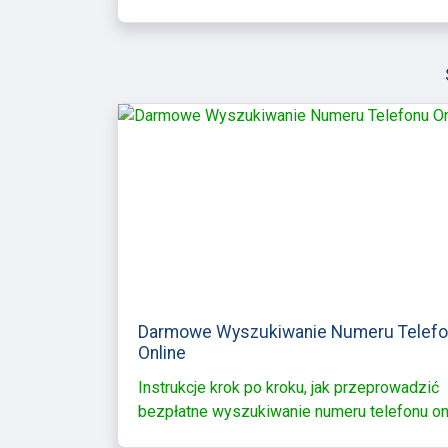
Darmowe Wyszukiwanie Numeru Telef
Online
Instrukcje krok po kroku, jak przeprowadzić
bezpłatne wyszukiwanie numeru telefonu on