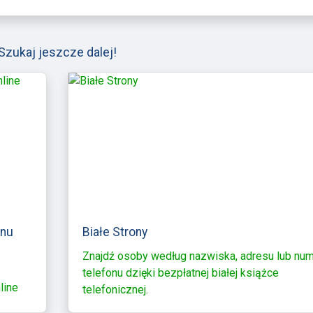
Szukaj jeszcze dalej!
onu
Białe Strony
Znajdź osoby według nazwiska, adresu lub nu
telefonu dzięki bezpłatnej białej książce
line
telefonicznej.