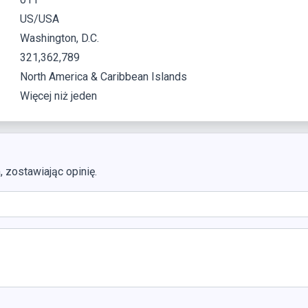
US/USA
Washington, D.C.
321,362,789
North America & Caribbean Islands
Więcej niż jeden
zostawiając opinię.