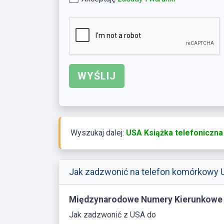
Wyszukaj dalej:
USA Książka telefoniczna
Jak zadzwonić na telefon komórkowy 
Międzynarodowe Numery Kierunkowe
Jak zadzwonić z USA do