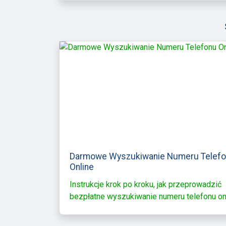
Darmowe Wyszukiwanie Numeru Telef
Online
Instrukcje krok po kroku, jak przeprowadzić
bezpłatne wyszukiwanie numeru telefonu on