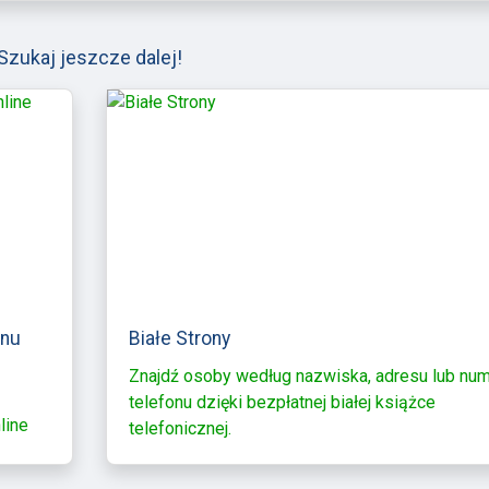
Szukaj jeszcze dalej!
onu
Białe Strony
Znajdź osoby według nazwiska, adresu lub nu
telefonu dzięki bezpłatnej białej książce
line
telefonicznej.