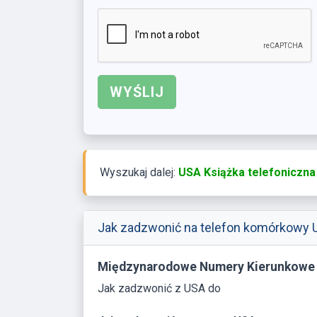
Wyszukaj dalej:
USA Książka telefoniczna
Jak zadzwonić na telefon komórkowy 
Międzynarodowe Numery Kierunkowe
Jak zadzwonić z USA do