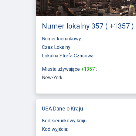
Numer lokalny 357 ( +1357 ) 
Numer kierunkowy:
Czas Lokalny:
Lokalna Strefa Czasowa:
Miasta używające
+1357
:
New-York
USA Dane o Kraju
Kod kierunkowy kraju:
Kod wyjścia: