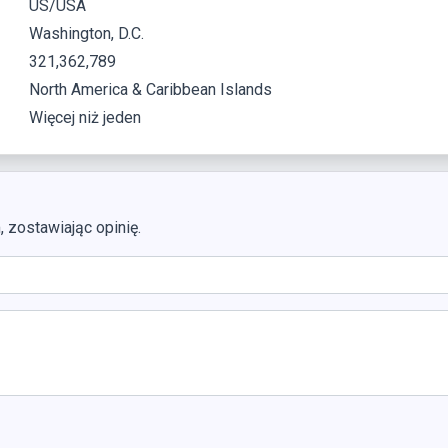
US/USA
Washington, D.C.
321,362,789
North America & Caribbean Islands
Więcej niż jeden
zostawiając opinię.